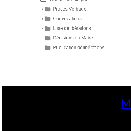
Procès Verbaux
Convocations
Liste délibérations
Décisions du Maire
Publication délibérations
M