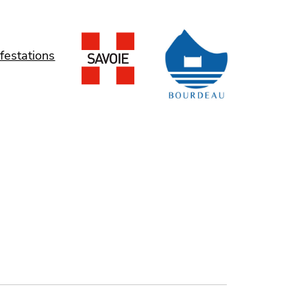
festations