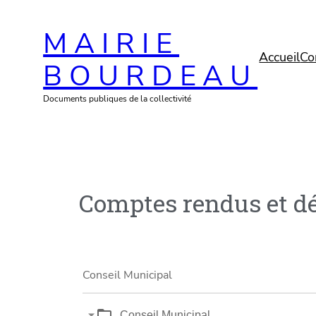
MAIRIE
Accueil
Co
BOURDEAU
Documents publiques de la collectivité
Comptes rendus et dé
Conseil Municipal
Conseil Municipal