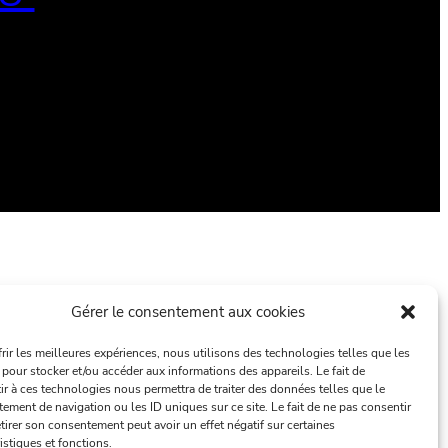
Gérer le consentement aux cookies
frir les meilleures expériences, nous utilisons des technologies telles que les
 pour stocker et/ou accéder aux informations des appareils. Le fait de
ir à ces technologies nous permettra de traiter des données telles que le
ement de navigation ou les ID uniques sur ce site. Le fait de ne pas consentir
tirer son consentement peut avoir un effet négatif sur certaines
istiques et fonctions.