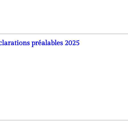
clarations préalables 2025