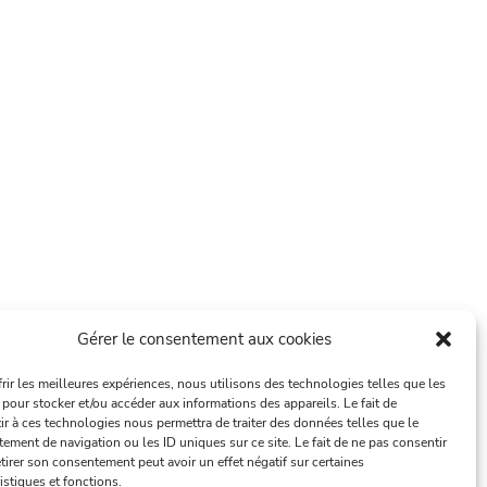
Gérer le consentement aux cookies
frir les meilleures expériences, nous utilisons des technologies telles que les
 pour stocker et/ou accéder aux informations des appareils. Le fait de
ir à ces technologies nous permettra de traiter des données telles que le
ement de navigation ou les ID uniques sur ce site. Le fait de ne pas consentir
tirer son consentement peut avoir un effet négatif sur certaines
istiques et fonctions.