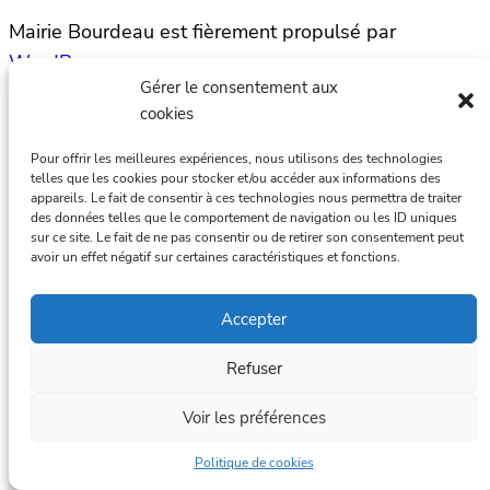
Mairie Bourdeau est fièrement propulsé par
WordPress
Gérer le consentement aux
cookies
Pour offrir les meilleures expériences, nous utilisons des technologies
telles que les cookies pour stocker et/ou accéder aux informations des
appareils. Le fait de consentir à ces technologies nous permettra de traiter
des données telles que le comportement de navigation ou les ID uniques
sur ce site. Le fait de ne pas consentir ou de retirer son consentement peut
avoir un effet négatif sur certaines caractéristiques et fonctions.
Accepter
Refuser
Voir les préférences
Politique de cookies