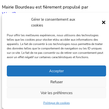
Mairie Bourdeau est fièrement propulsé par
WordPress
Gérer le consentement aux
cookies
Pour offrir les meilleures expériences, nous utilisons des technologies
telles que les cookies pour stocker et/ou accéder aux informations des
appareils. Le fait de consentir à ces technologies nous permettra de traiter
des données telles que le comportement de navigation ou les ID uniques
sur ce site. Le fait de ne pas consentir ou de retirer son consentement peut
avoir un effet négatif sur certaines caractéristiques et fonctions.
Accepter
Refuser
Voir les préférences
Politique de cookies