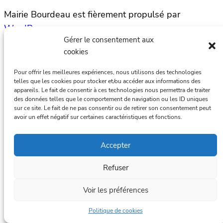
Mairie Bourdeau est fièrement propulsé par
WordPress
Gérer le consentement aux
cookies
Pour offrir les meilleures expériences, nous utilisons des technologies
telles que les cookies pour stocker et/ou accéder aux informations des
appareils. Le fait de consentir à ces technologies nous permettra de traiter
des données telles que le comportement de navigation ou les ID uniques
sur ce site. Le fait de ne pas consentir ou de retirer son consentement peut
avoir un effet négatif sur certaines caractéristiques et fonctions.
Accepter
Refuser
Voir les préférences
Politique de cookies