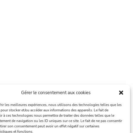
Gérer le consentement aux cookies
frir les meilleures expériences, nous utilisons des technologies telles que les
 pour stocker et/ou accéder aux informations des appareils. Le fait de
ir à ces technologies nous permettra de traiter des données telles que le
ement de navigation ou les ID uniques sur ce site. Le fait de ne pas consentir
tirer son consentement peut avoir un effet négatif sur certaines
istiques et fonctions.