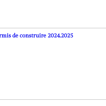
rmis de construire 2024.2025