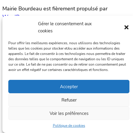
Mairie Bourdeau est fièrement propulsé par
WordPress
Gérer le consentement aux
cookies
Pour offrir les meilleures expériences, nous utilisons des technologies
telles que les cookies pour stocker et/ou accéder aux informations des
appareils. Le fait de consentir à ces technologies nous permettra de traiter
des données telles que le comportement de navigation ou les ID uniques
sur ce site. Le fait de ne pas consentir ou de retirer son consentement peut
avoir un effet négatif sur certaines caractéristiques et fonctions.
Accepter
Refuser
Voir les préférences
Politique de cookies