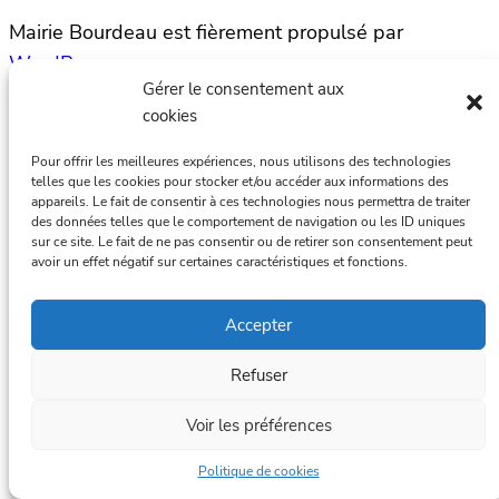
Mairie Bourdeau est fièrement propulsé par
WordPress
Gérer le consentement aux
cookies
Pour offrir les meilleures expériences, nous utilisons des technologies
telles que les cookies pour stocker et/ou accéder aux informations des
appareils. Le fait de consentir à ces technologies nous permettra de traiter
des données telles que le comportement de navigation ou les ID uniques
sur ce site. Le fait de ne pas consentir ou de retirer son consentement peut
avoir un effet négatif sur certaines caractéristiques et fonctions.
Accepter
Refuser
Voir les préférences
Politique de cookies