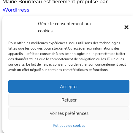
Mairie Bourdeau est fièrement propulsé par
WordPress
Gérer le consentement aux
cookies
Pour offrir les meilleures expériences, nous utilisons des technologies
telles que les cookies pour stocker et/ou accéder aux informations des
appareils. Le fait de consentir à ces technologies nous permettra de traiter
des données telles que le comportement de navigation ou les ID uniques
sur ce site. Le fait de ne pas consentir ou de retirer son consentement peut
avoir un effet négatif sur certaines caractéristiques et fonctions.
Accepter
Refuser
Voir les préférences
Politique de cookies