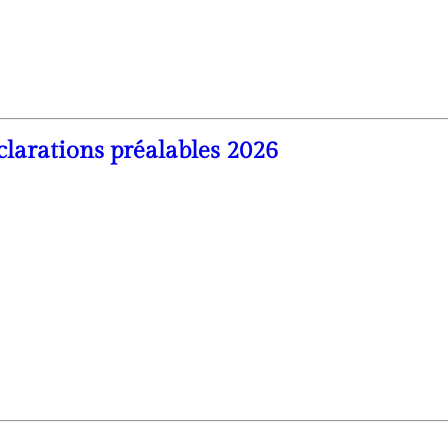
clarations préalables 2026