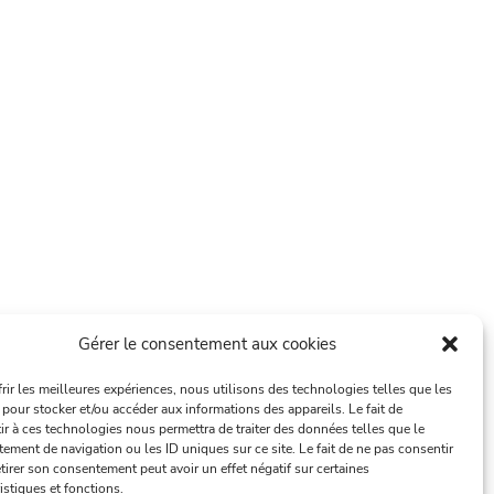
Gérer le consentement aux cookies
frir les meilleures expériences, nous utilisons des technologies telles que les
 pour stocker et/ou accéder aux informations des appareils. Le fait de
ir à ces technologies nous permettra de traiter des données telles que le
ement de navigation ou les ID uniques sur ce site. Le fait de ne pas consentir
tirer son consentement peut avoir un effet négatif sur certaines
istiques et fonctions.