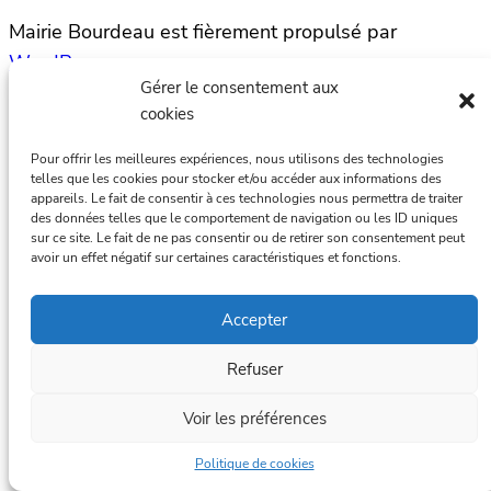
Mairie Bourdeau est fièrement propulsé par
WordPress
Gérer le consentement aux
cookies
Pour offrir les meilleures expériences, nous utilisons des technologies
telles que les cookies pour stocker et/ou accéder aux informations des
appareils. Le fait de consentir à ces technologies nous permettra de traiter
des données telles que le comportement de navigation ou les ID uniques
sur ce site. Le fait de ne pas consentir ou de retirer son consentement peut
avoir un effet négatif sur certaines caractéristiques et fonctions.
Accepter
Refuser
Voir les préférences
Politique de cookies