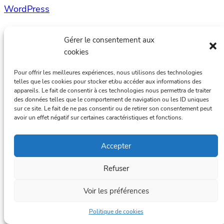
WordPress
Gérer le consentement aux
cookies
Pour offrir les meilleures expériences, nous utilisons des technologies
telles que les cookies pour stocker et/ou accéder aux informations des
appareils. Le fait de consentir à ces technologies nous permettra de traiter
des données telles que le comportement de navigation ou les ID uniques
sur ce site. Le fait de ne pas consentir ou de retirer son consentement peut
avoir un effet négatif sur certaines caractéristiques et fonctions.
Accepter
Refuser
Voir les préférences
Politique de cookies