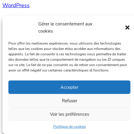
WordPress
Gérer le consentement aux
cookies
Pour offrir les meilleures expériences, nous utilisons des technologies
telles que les cookies pour stocker et/ou accéder aux informations des
appareils. Le fait de consentir à ces technologies nous permettra de traiter
des données telles que le comportement de navigation ou les ID uniques
sur ce site. Le fait de ne pas consentir ou de retirer son consentement peut
avoir un effet négatif sur certaines caractéristiques et fonctions.
Accepter
Refuser
Voir les préférences
Politique de cookies