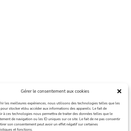
Gérer le consentement aux cookies
frir les meilleures expériences, nous utilisons des technologies telles que les
 pour stocker et/ou accéder aux informations des appareils. Le fait de
ir à ces technologies nous permettra de traiter des données telles que le
ement de navigation ou les ID uniques sur ce site. Le fait de ne pas consentir
tirer son consentement peut avoir un effet négatif sur certaines
istiques et fonctions.