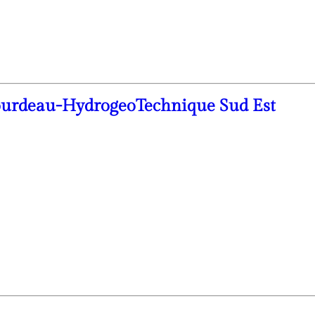
urdeau-HydrogeoTechnique Sud Est