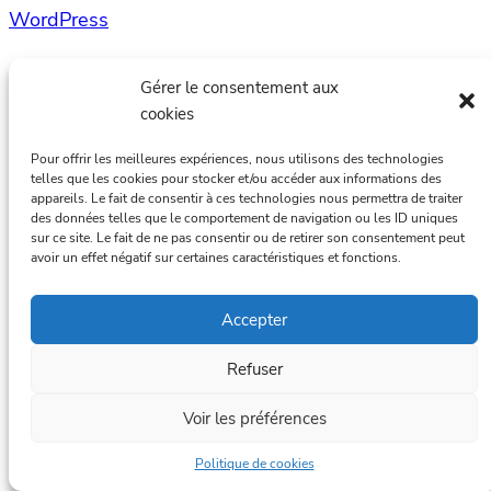
WordPress
Gérer le consentement aux
cookies
Pour offrir les meilleures expériences, nous utilisons des technologies
telles que les cookies pour stocker et/ou accéder aux informations des
appareils. Le fait de consentir à ces technologies nous permettra de traiter
des données telles que le comportement de navigation ou les ID uniques
sur ce site. Le fait de ne pas consentir ou de retirer son consentement peut
avoir un effet négatif sur certaines caractéristiques et fonctions.
Accepter
Refuser
Voir les préférences
Politique de cookies