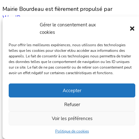
Mairie Bourdeau est fièrement propulsé par
WordPress
Gérer le consentement aux
cookies
Pour offrir les meilleures expériences, nous utilisons des technologies
telles que les cookies pour stocker et/ou accéder aux informations des
appareils. Le fait de consentir à ces technologies nous permettra de traiter
des données telles que le comportement de navigation ou les ID uniques
sur ce site. Le fait de ne pas consentir ou de retirer son consentement peut
avoir un effet négatif sur certaines caractéristiques et fonctions.
Accepter
Refuser
Voir les préférences
Politique de cookies