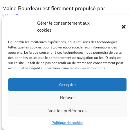
Mairie Bourdeau est fièrement propulsé par
WordPress
Gérer le consentement aux
cookies
Pour offrir les meilleures expériences, nous utilisons des technologies
telles que les cookies pour stocker et/ou accéder aux informations des
appareils. Le fait de consentir à ces technologies nous permettra de traiter
des données telles que le comportement de navigation ou les ID uniques
sur ce site. Le fait de ne pas consentir ou de retirer son consentement peut
avoir un effet négatif sur certaines caractéristiques et fonctions.
Accepter
Refuser
Voir les préférences
Politique de cookies