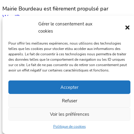
Mairie Bourdeau est fièrement propulsé par
WordPress
Gérer le consentement aux
cookies
Pour offrir les meilleures expériences, nous utilisons des technologies
telles que les cookies pour stocker et/ou accéder aux informations des
appareils. Le fait de consentir à ces technologies nous permettra de traiter
des données telles que le comportement de navigation ou les ID uniques
sur ce site. Le fait de ne pas consentir ou de retirer son consentement peut
avoir un effet négatif sur certaines caractéristiques et fonctions.
Accepter
Refuser
Voir les préférences
Politique de cookies