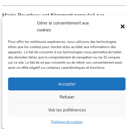
Mairie Bourdeau est fièrement propulsé par
WordPress
Gérer le consentement aux
cookies
Pour offrir les meilleures expériences, nous utilisons des technologies
telles que les cookies pour stocker et/ou accéder aux informations des
appareils. Le fait de consentir à ces technologies nous permettra de traiter
des données telles que le comportement de navigation ou les ID uniques
sur ce site. Le fait de ne pas consentir ou de retirer son consentement peut
avoir un effet négatif sur certaines caractéristiques et fonctions.
Accepter
Refuser
Voir les préférences
Politique de cookies