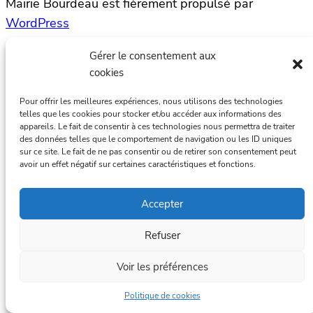
Mairie Bourdeau est fièrement propulsé par
WordPress
Gérer le consentement aux
cookies
Pour offrir les meilleures expériences, nous utilisons des technologies
telles que les cookies pour stocker et/ou accéder aux informations des
appareils. Le fait de consentir à ces technologies nous permettra de traiter
des données telles que le comportement de navigation ou les ID uniques
sur ce site. Le fait de ne pas consentir ou de retirer son consentement peut
avoir un effet négatif sur certaines caractéristiques et fonctions.
Accepter
Refuser
Voir les préférences
Politique de cookies