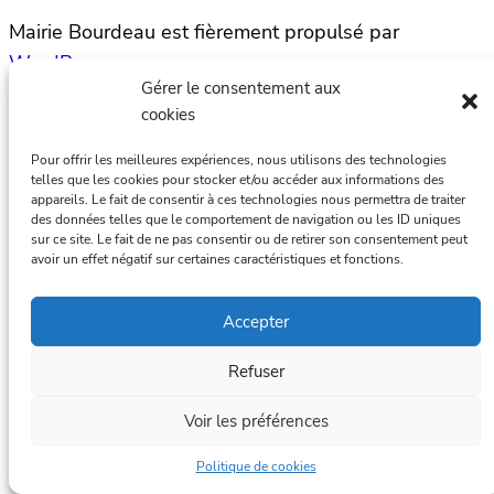
Mairie Bourdeau est fièrement propulsé par
WordPress
Gérer le consentement aux
cookies
Pour offrir les meilleures expériences, nous utilisons des technologies
telles que les cookies pour stocker et/ou accéder aux informations des
appareils. Le fait de consentir à ces technologies nous permettra de traiter
des données telles que le comportement de navigation ou les ID uniques
sur ce site. Le fait de ne pas consentir ou de retirer son consentement peut
avoir un effet négatif sur certaines caractéristiques et fonctions.
Accepter
Refuser
Voir les préférences
Politique de cookies