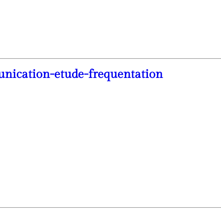
nication-etude-frequentation