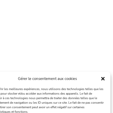
Gérer le consentement aux cookies
frir les meilleures expériences, nous utilisons des technologies telles que les
 pour stocker et/ou accéder aux informations des appareils. Le fait de
ir à ces technologies nous permettra de traiter des données telles que le
ement de navigation ou les ID uniques sur ce site. Le fait de ne pas consentir
tirer son consentement peut avoir un effet négatif sur certaines
istiques et fonctions.