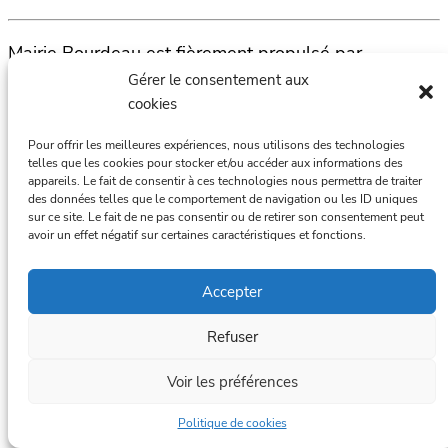
Mairie Bourdeau est fièrement propulsé par
WordPress
Gérer le consentement aux
cookies
Pour offrir les meilleures expériences, nous utilisons des technologies
telles que les cookies pour stocker et/ou accéder aux informations des
appareils. Le fait de consentir à ces technologies nous permettra de traiter
des données telles que le comportement de navigation ou les ID uniques
sur ce site. Le fait de ne pas consentir ou de retirer son consentement peut
avoir un effet négatif sur certaines caractéristiques et fonctions.
Accepter
Refuser
Voir les préférences
Politique de cookies