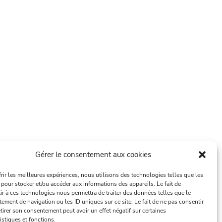
Gérer le consentement aux cookies
frir les meilleures expériences, nous utilisons des technologies telles que les
 pour stocker et/ou accéder aux informations des appareils. Le fait de
ir à ces technologies nous permettra de traiter des données telles que le
ement de navigation ou les ID uniques sur ce site. Le fait de ne pas consentir
tirer son consentement peut avoir un effet négatif sur certaines
istiques et fonctions.