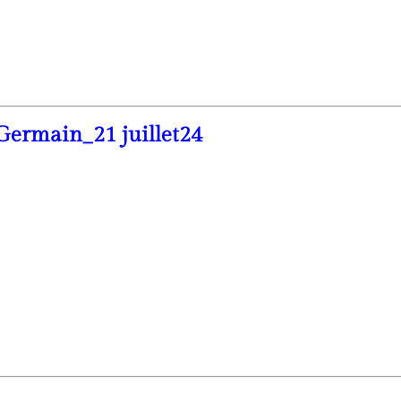
rmain_21 juillet24