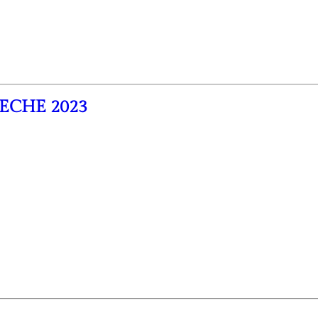
PECHE 2023