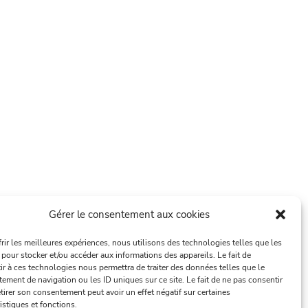
Gérer le consentement aux cookies
frir les meilleures expériences, nous utilisons des technologies telles que les
 pour stocker et/ou accéder aux informations des appareils. Le fait de
ir à ces technologies nous permettra de traiter des données telles que le
ement de navigation ou les ID uniques sur ce site. Le fait de ne pas consentir
tirer son consentement peut avoir un effet négatif sur certaines
istiques et fonctions.