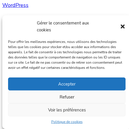
WordPress
Gérer le consentement aux
cookies
Pour offrir les meilleures expériences, nous utilisons des technologies
telles que les cookies pour stocker et/ou accéder aux informations des
appareils. Le fait de consentir à ces technologies nous permettra de traiter
des données telles que le comportement de navigation ou les ID uniques
sur ce site. Le fait de ne pas consentir ou de retirer son consentement peut
avoir un effet négatif sur certaines caractéristiques et fonctions.
Accepter
Refuser
Voir les préférences
Politique de cookies