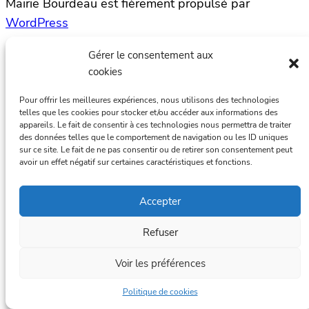
Mairie Bourdeau est fièrement propulsé par
WordPress
Gérer le consentement aux
cookies
Pour offrir les meilleures expériences, nous utilisons des technologies
telles que les cookies pour stocker et/ou accéder aux informations des
appareils. Le fait de consentir à ces technologies nous permettra de traiter
des données telles que le comportement de navigation ou les ID uniques
sur ce site. Le fait de ne pas consentir ou de retirer son consentement peut
avoir un effet négatif sur certaines caractéristiques et fonctions.
Accepter
Refuser
Voir les préférences
Politique de cookies