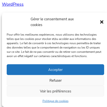
WordPress
Gérer le consentement aux
cookies
Pour offrir les meilleures expériences, nous utilisons des technologies
telles que les cookies pour stocker et/ou accéder aux informations des
appareils. Le fait de consentir à ces technologies nous permettra de traiter
des données telles que le comportement de navigation ou les ID uniques
sur ce site. Le fait de ne pas consentir ou de retirer son consentement peut
avoir un effet négatif sur certaines caractéristiques et fonctions.
Accepter
Refuser
Voir les préférences
Politique de cookies