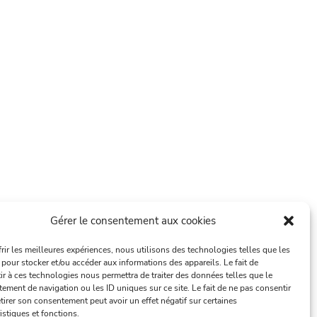
Gérer le consentement aux cookies
frir les meilleures expériences, nous utilisons des technologies telles que les
 pour stocker et/ou accéder aux informations des appareils. Le fait de
ir à ces technologies nous permettra de traiter des données telles que le
ement de navigation ou les ID uniques sur ce site. Le fait de ne pas consentir
tirer son consentement peut avoir un effet négatif sur certaines
istiques et fonctions.