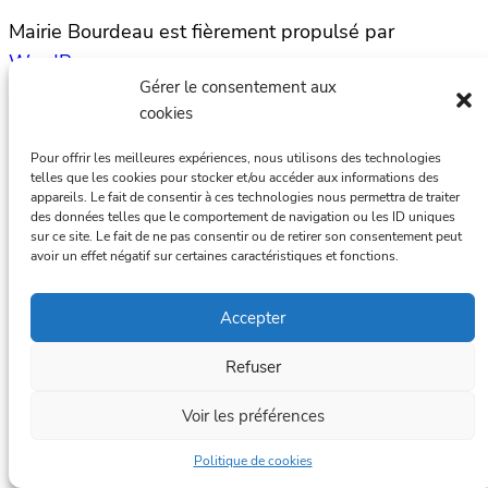
Mairie Bourdeau est fièrement propulsé par
WordPress
Gérer le consentement aux
cookies
Pour offrir les meilleures expériences, nous utilisons des technologies
telles que les cookies pour stocker et/ou accéder aux informations des
appareils. Le fait de consentir à ces technologies nous permettra de traiter
des données telles que le comportement de navigation ou les ID uniques
sur ce site. Le fait de ne pas consentir ou de retirer son consentement peut
avoir un effet négatif sur certaines caractéristiques et fonctions.
Accepter
Refuser
Voir les préférences
Politique de cookies