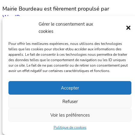
Mairie Bourdeau est fièrement propulsé par
WordPress
Gérer le consentement aux
cookies
Pour offrir les meilleures expériences, nous utilisons des technologies
telles que les cookies pour stocker et/ou accéder aux informations des
appareils. Le fait de consentir à ces technologies nous permettra de traiter
des données telles que le comportement de navigation ou les ID uniques
sur ce site. Le fait de ne pas consentir ou de retirer son consentement peut
avoir un effet négatif sur certaines caractéristiques et fonctions.
Accepter
Refuser
Voir les préférences
Politique de cookies