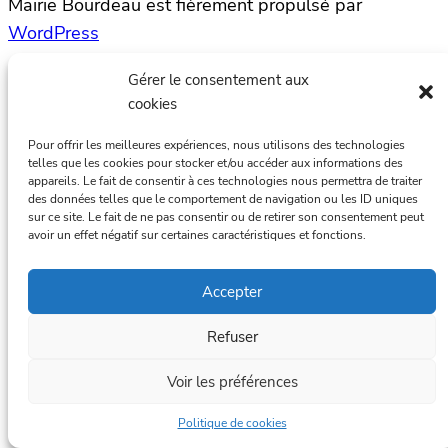
Mairie Bourdeau est fièrement propulsé par
WordPress
Gérer le consentement aux
cookies
Pour offrir les meilleures expériences, nous utilisons des technologies
telles que les cookies pour stocker et/ou accéder aux informations des
appareils. Le fait de consentir à ces technologies nous permettra de traiter
des données telles que le comportement de navigation ou les ID uniques
sur ce site. Le fait de ne pas consentir ou de retirer son consentement peut
avoir un effet négatif sur certaines caractéristiques et fonctions.
Accepter
Refuser
Voir les préférences
Politique de cookies