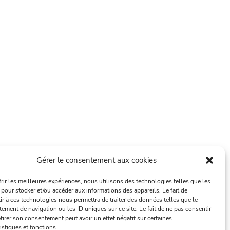
Gérer le consentement aux cookies
frir les meilleures expériences, nous utilisons des technologies telles que les
 pour stocker et/ou accéder aux informations des appareils. Le fait de
ir à ces technologies nous permettra de traiter des données telles que le
ement de navigation ou les ID uniques sur ce site. Le fait de ne pas consentir
tirer son consentement peut avoir un effet négatif sur certaines
istiques et fonctions.